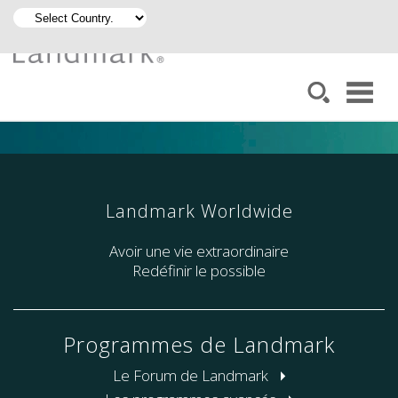
Landmark Worldwide
Avoir une vie extraordinaire
Redéfinir le possible
Programmes de Landmark
Le Forum de Landmark