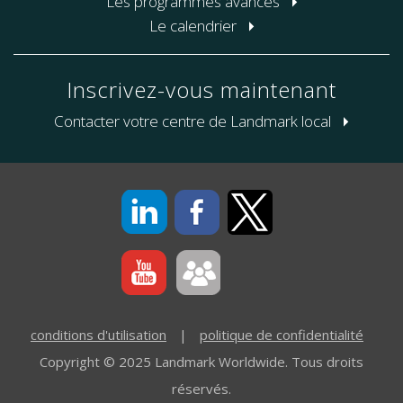
Les programmes avancés
Le calendrier
Inscrivez-vous maintenant
Contacter votre centre de Landmark local
conditions d'utilisation
|
politique de confidentialité
Copyright © 2025 Landmark Worldwide. Tous droits
réservés.