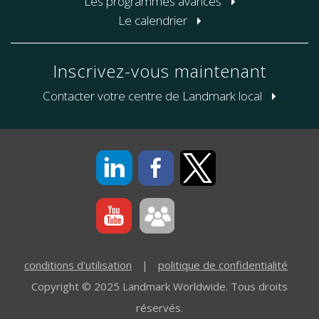
Les programmes avancés
Le calendrier
Inscrivez-vous maintenant
Contacter votre centre de Landmark local
conditions d'utilisation
|
politique de confidentialité
Copyright © 2025 Landmark Worldwide. Tous droits
réservés.