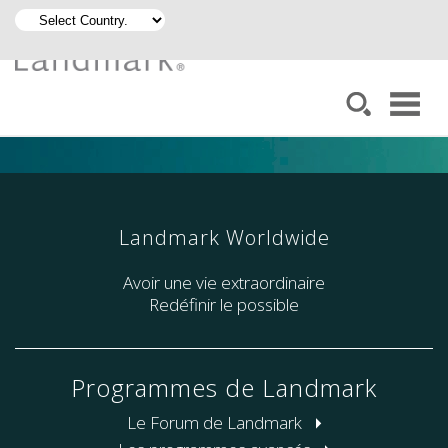
Landmark Worldwide
Avoir une vie extraordinaire
Redéfinir le possible
Programmes de Landmark
Le Forum de Landmark