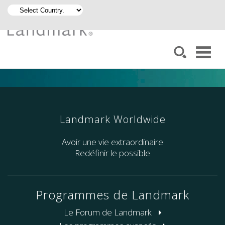
Landmark Worldwide
Avoir une vie extraordinaire
Redéfinir le possible
Programmes de Landmark
Le Forum de Landmark