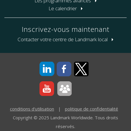
Les programmes avancés
Le calendrier
Inscrivez-vous maintenant
Contacter votre centre de Landmark local
conditions d'utilisation
|
politique de confidentialité
Copyright © 2025 Landmark Worldwide. Tous droits
réservés.