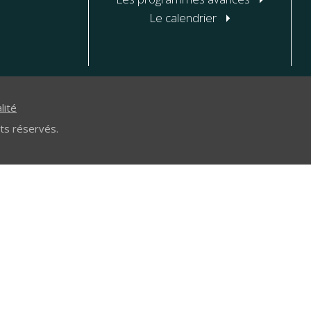
Le calendrier
lité
ts réservés.