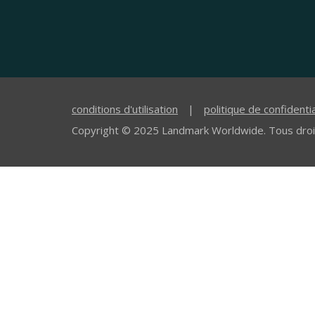
conditions d'utilisation
|
politique de confidentia
Copyright © 2025 Landmark Worldwide. Tous droi