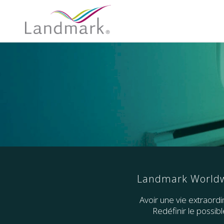
Landmark World
Avoir une vie extraordi
Redéfinir le possibl