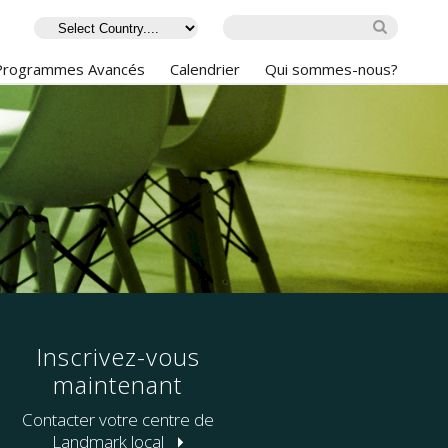
Programmes Avancés
Calendrier
Qui sommes-nous?
Inscrivez-vous
maintenant
Contacter votre centre de
Landmark local